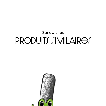
Sandwiches
Produits similaires