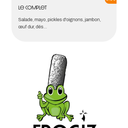
Le complet
Salade, mayo, pickles d'oignons, jambon,
œuf dur, dés...