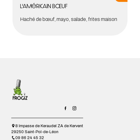
L'américain bœuf
Haché de bœuf, mayo, salade, frites maison
8 Impasse de Keraudel ZA de Kervent
29250 Saint-Pol-de-Léon
09 86 24 45 32