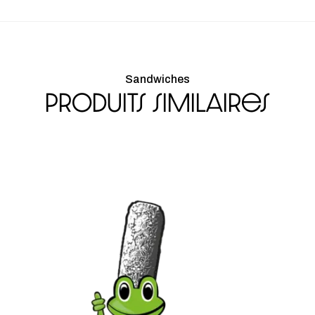
Sandwiches
Produits similaires