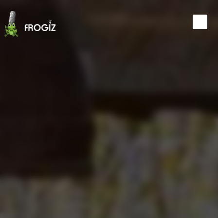
Panneau de gestion des cookies