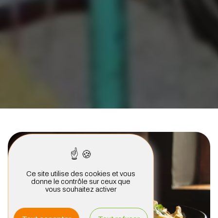
Ce site utilise des cookies et vous
donne le contrôle sur ceux que
vous souhaitez activer