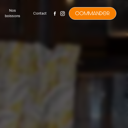
Nos
Commander
Contact
boissons