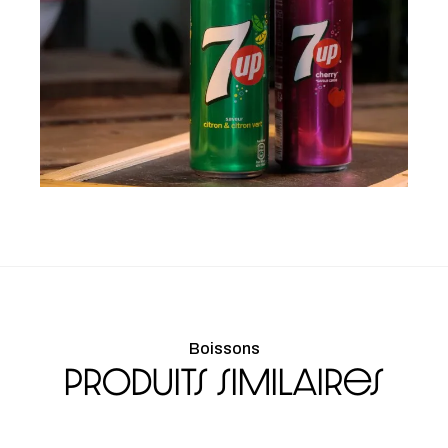
Boissons
Produits similaires