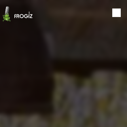
Panneau de gestion des cookies