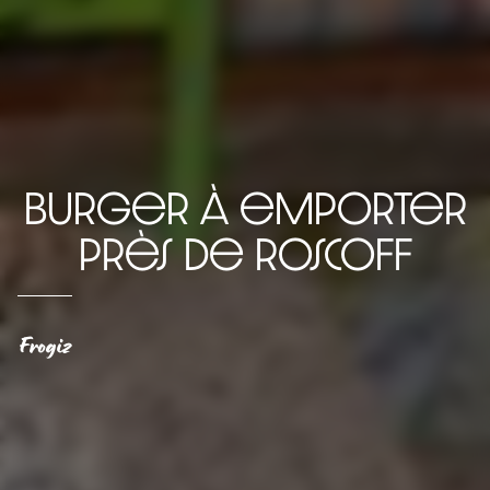
burger à emporter
près de Roscoff
Frogiz