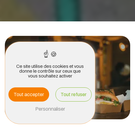
Ce site utilise des cookies et vous
donne le contrôle sur ceux que
vous souhaitez activer
Tout accepter
Tout refuser
Personnaliser
Burger à emporter à Roscoff : Découvrez les délices de