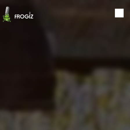
Panneau de gestion des cookies