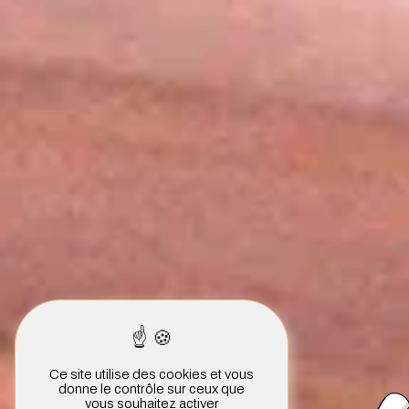
Ce site utilise des cookies et vous
donne le contrôle sur ceux que
vous souhaitez activer