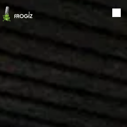
Panneau de gestion des cookies